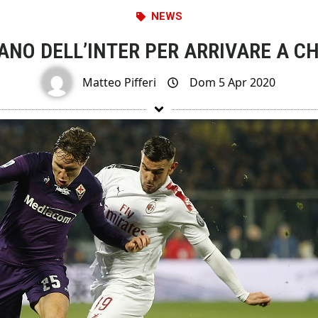
NEWS
IANO DELL’INTER PER ARRIVARE A C
Matteo Pifferi
Dom 5 Apr 2020