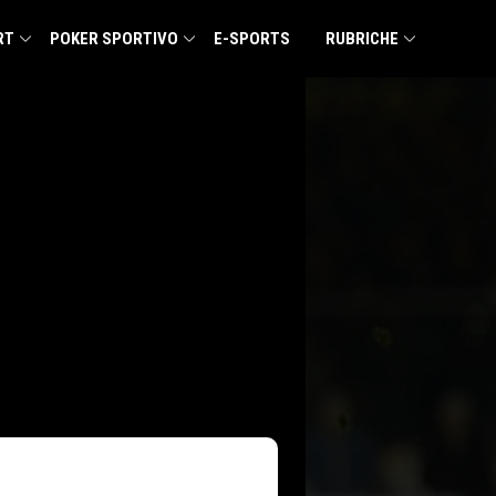
RT
POKER SPORTIVO
E-SPORTS
RUBRICHE