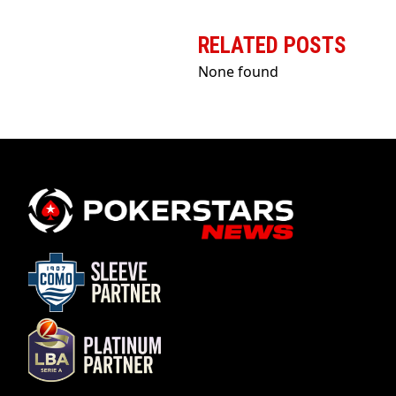
RELATED POSTS
None found