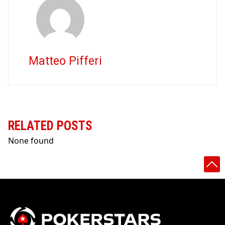
Matteo Pifferi
RELATED POSTS
None found