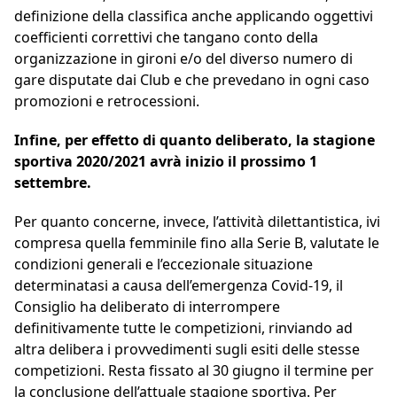
definizione della classifica anche applicando oggettivi
coefficienti correttivi che tangano conto della
organizzazione in gironi e/o del diverso numero di
gare disputate dai Club e che prevedano in ogni caso
promozioni e retrocessioni.
Infine, per effetto di quanto deliberato, la stagione
sportiva 2020/2021 avrà inizio il prossimo 1
settembre.
Per quanto concerne, invece, l’attività dilettantistica, ivi
compresa quella femminile fino alla Serie B, valutate le
condizioni generali e l’eccezionale situazione
determinatasi a causa dell’emergenza Covid-19, il
Consiglio ha deliberato di interrompere
definitivamente tutte le competizioni, rinviando ad
altra delibera i provvedimenti sugli esiti delle stesse
competizioni. Resta fissato al 30 giugno il termine per
la conclusione dell’attuale stagione sportiva. Per