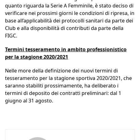
quanto riguarda la Serie A Femminile, è stato deciso di
verificare nei prossimi giorni le condizioni di ripresa, in
base all’applicabilità dei protocolli sanitari da parte dei
Club e alla disponibilità di contributi da parte della
FIGC.
Termini tesseramento in ambito professionistico
per la stagione 2020/2021
Nelle more della definizione dei nuovi termini di
tesseramento per la stagione sportiva 2020/2021, che
saranno stabiliti prossimamente, ha deliberato i
termini di deposito dei contratti preliminari: dal 1
giugno al 31 agosto.