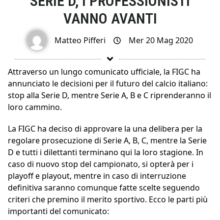
SERIE D, I PROFESSIONISTI
VANNO AVANTI
Matteo Pifferi
Mer 20 Mag 2020
Attraverso un lungo comunicato ufficiale, la FIGC ha
annunciato le decisioni per il futuro del calcio italiano:
stop alla Serie D, mentre Serie A, B e C riprenderanno il
loro cammino.
La FIGC ha deciso di approvare la una delibera per la
regolare prosecuzione di Serie A, B, C, mentre la Serie
D e tutti i dilettanti terminano qui la loro stagione. In
caso di nuovo stop del campionato, si opterà per i
playoff e playout, mentre in caso di interruzione
definitiva saranno comunque fatte scelte seguendo
criteri che premino il merito sportivo. Ecco le parti più
importanti del comunicato: