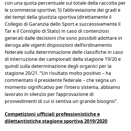
con una quota percentuale sul totale della raccolta per
le scommesse sportive; 5) l’abbreviazione dei gradi e
dei tempi della giustizia sportiva (direttamente il
Collegio di Garanzia dello Sport e successivamente il
Tar e il Consiglio di Stato) in caso di contenziosi
generati dalle decisioni che sono possibili adottare in
deroga alle vigenti disposizioni dell’ordinamento
federale sulla determinazione delle classifiche in caso
di interruzione dei campionati della stagione 19/20 e
quindi sulla determinazione degli organici per la
stagione 20/21. “Un risultato molto positivo – ha
commentato il presidente federale – che segna un
momento significativo per l’intero sistema, abbiamo
lavorato in silenzio per l’approvazione di
provvedimenti di cui si sentiva un grande bisogno”.
Competizioni ufficiali professionistiche e
dilettantistiche stagione sportiva 2019/2020