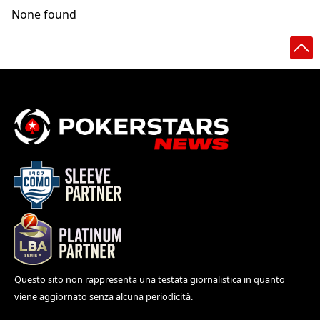
None found
Questo sito non rappresenta una testata giornalistica in quanto
viene aggiornato senza alcuna periodicità.