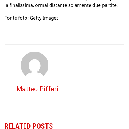
la finalissima, ormai distante solamente due partite.
Fonte foto: Getty Images
Matteo Pifferi
RELATED POSTS