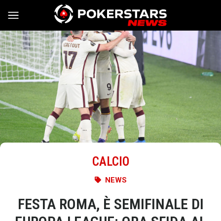
Vai al contenuto
CALCIO
NEWS
FESTA ROMA, È SEMIFINALE DI