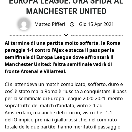
EUROPA LEAGUE: ORA SFIDA AL
MANCHESTER UNITED
Matteo Pifferi
Gio 15 Apr 2021
Al termine di una partita molto sofferta, la Roma
pareggia 1-1 contro l’Ajax e stacca il pass per la
semifinale di Europa League dove affronterà il
Manchester United: l’altra semifinale vedrà di
fronte Arsenal e Villarreal.
Ci si attendeva un match complicato, sofferto, duro e
così è stato ma la Roma è riuscita a conquistarsi il pass
per la semifinale di Europa League 2020-2021: merito
soprattutto del match d’andata, vinto 2-1 ad
Amsterdam, ma anche del ritorno, visto che l’1-1
dell’Olimpico premia i giallorossi che, nel computo
totale delle due partite, hanno meritato il passaggio