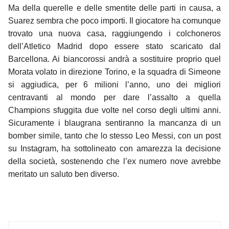
Ma della querelle e delle smentite delle parti in causa, a
Suarez sembra che poco importi. Il giocatore ha comunque
trovato una nuova casa, raggiungendo i colchoneros
dell’Atletico Madrid dopo essere stato scaricato dal
Barcellona. Ai biancorossi andrà a sostituire proprio quel
Morata volato in direzione Torino, e la squadra di Simeone
si aggiudica, per 6 milioni l’anno, uno dei migliori
centravanti al mondo per dare l’assalto a quella
Champions sfuggita due volte nel corso degli ultimi anni.
Sicuramente i blaugrana sentiranno la mancanza di un
bomber simile, tanto che lo stesso Leo Messi, con un post
su Instagram, ha sottolineato con amarezza la decisione
della società, sostenendo che l’ex numero nove avrebbe
meritato un saluto ben diverso.