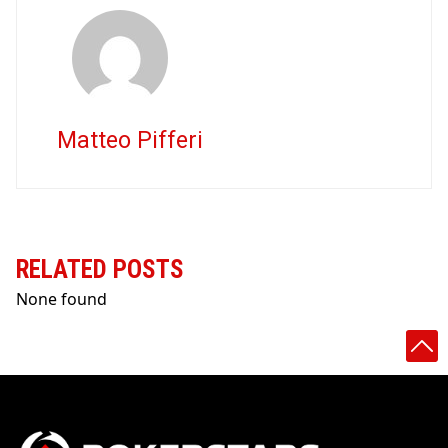
Matteo Pifferi
RELATED POSTS
None found