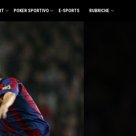
RT
POKER SPORTIVO
E-SPORTS
RUBRICHE