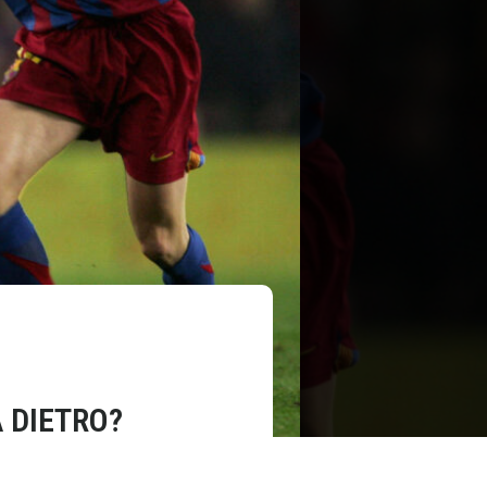
A DIETRO?