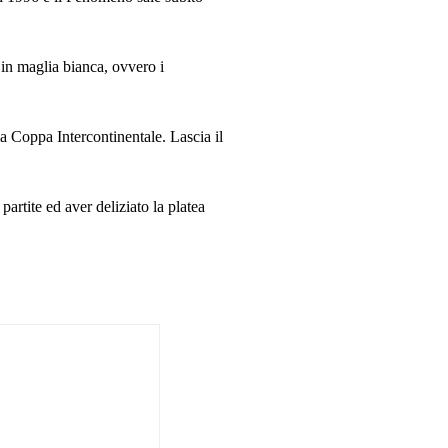
in maglia bianca, ovvero i
 Coppa Intercontinentale. Lascia il
rtite ed aver deliziato la platea