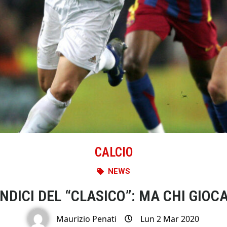
CALCIO
NEWS
NDICI DEL “CLASICO”: MA CHI GIOC
Maurizio Penati
Lun 2 Mar 2020