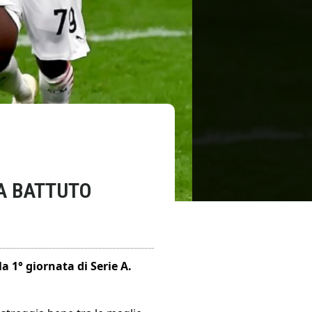
NA BATTUTO
a 1° giornata di Serie A.