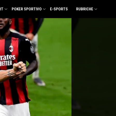
RT
POKER SPORTIVO
E-SPORTS
RUBRICHE