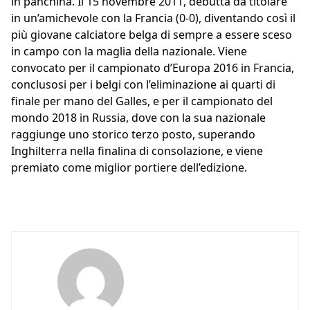
in panchina. Il 15 novembre 2011, debutta da titolare
in un’amichevole con la Francia (0-0), diventando così il
più giovane calciatore belga di sempre a essere sceso
in campo con la maglia della nazionale. Viene
convocato per il campionato d’Europa 2016 in Francia,
conclusosi per i belgi con l’eliminazione ai quarti di
finale per mano del Galles, e per il campionato del
mondo 2018 in Russia, dove con la sua nazionale
raggiunge uno storico terzo posto, superando
Inghilterra nella finalina di consolazione, e viene
premiato come miglior portiere dell’edizione.