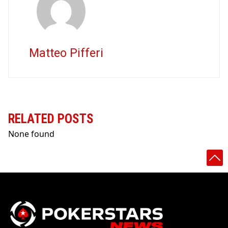
Matteo Pifferi
RELATED POSTS
None found