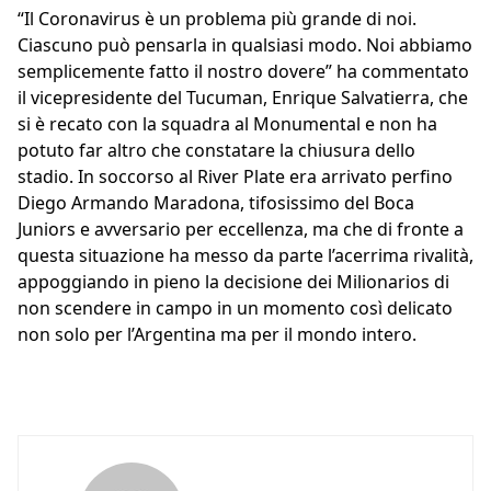
“Il Coronavirus è un problema più grande di noi.
Ciascuno può pensarla in qualsiasi modo. Noi abbiamo
semplicemente fatto il nostro dovere” ha commentato
il vicepresidente del Tucuman, Enrique Salvatierra, che
si è recato con la squadra al Monumental e non ha
potuto far altro che constatare la chiusura dello
stadio. In soccorso al River Plate era arrivato perfino
Diego Armando Maradona, tifosissimo del Boca
Juniors e avversario per eccellenza, ma che di fronte a
questa situazione ha messo da parte l’acerrima rivalità,
appoggiando in pieno la decisione dei Milionarios di
non scendere in campo in un momento così delicato
non solo per l’Argentina ma per il mondo intero.