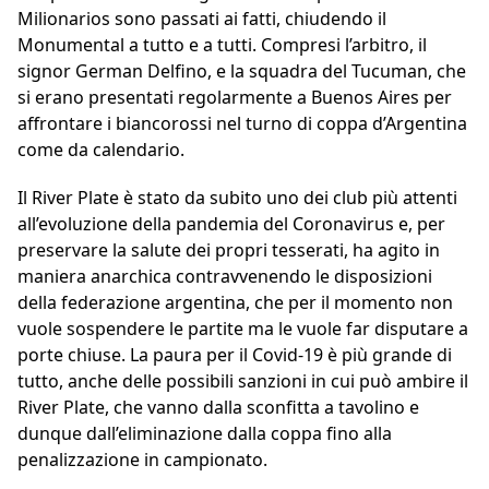
Milionarios sono passati ai fatti, chiudendo il
Monumental a tutto e a tutti. Compresi l’arbitro, il
signor German Delfino, e la squadra del Tucuman, che
si erano presentati regolarmente a Buenos Aires per
affrontare i biancorossi nel turno di coppa d’Argentina
come da calendario.
Il River Plate è stato da subito uno dei club più attenti
all’evoluzione della pandemia del Coronavirus e, per
preservare la salute dei propri tesserati, ha agito in
maniera anarchica contravvenendo le disposizioni
della federazione argentina, che per il momento non
vuole sospendere le partite ma le vuole far disputare a
porte chiuse. La paura per il Covid-19 è più grande di
tutto, anche delle possibili sanzioni in cui può ambire il
River Plate, che vanno dalla sconfitta a tavolino e
dunque dall’eliminazione dalla coppa fino alla
penalizzazione in campionato.