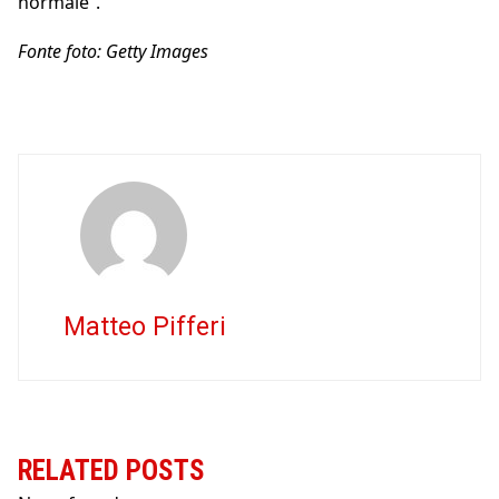
normale”.
Fonte foto: Getty Images
Matteo Pifferi
RELATED POSTS