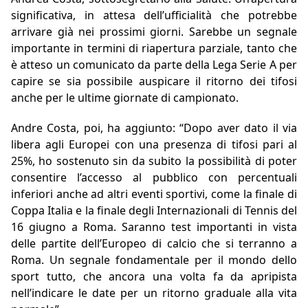
significativa, in attesa dell’ufficialità che potrebbe
arrivare già nei prossimi giorni. Sarebbe un segnale
importante in termini di riapertura parziale, tanto che
è atteso un comunicato da parte della Lega Serie A per
capire se sia possibile auspicare il ritorno dei tifosi
anche per le ultime giornate di campionato.
Andre Costa, poi, ha aggiunto: “Dopo aver dato il via
libera agli Europei con una presenza di tifosi pari al
25%, ho sostenuto sin da subito la possibilità di poter
consentire l’accesso al pubblico con percentuali
inferiori anche ad altri eventi sportivi, come la finale di
Coppa Italia e la finale degli Internazionali di Tennis del
16 giugno a Roma. Saranno test importanti in vista
delle partite dell’Europeo di calcio che si terranno a
Roma. Un segnale fondamentale per il mondo dello
sport tutto, che ancora una volta fa da apripista
nell’indicare le date per un ritorno graduale alla vita