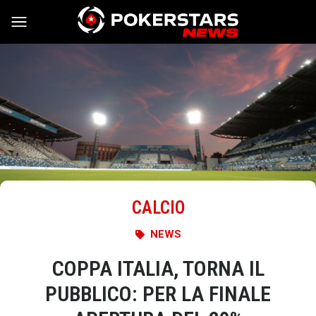
Vai al contenuto
CALCIO
NEWS
COPPA ITALIA, TORNA IL
PUBBLICO: PER LA FINALE