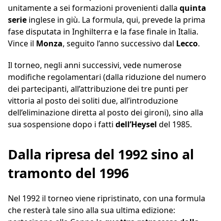
unitamente a sei formazioni provenienti dalla
quinta
serie
inglese in giù. La formula, qui, prevede la prima
fase disputata in Inghilterra e la fase finale in Italia.
Vince il
Monza
, seguito l’anno successivo dal
Lecco
.
Il torneo, negli anni successivi, vede numerose
modifiche regolamentari (dalla riduzione del numero
dei partecipanti, all’attribuzione dei tre punti per
vittoria al posto dei soliti due, all’introduzione
dell’eliminazione diretta al posto dei gironi), sino alla
sua sospensione dopo i fatti
dell’Heysel
del 1985.
Dalla ripresa del 1992 sino al
tramonto del 1996
Nel 1992 il torneo viene ripristinato, con una formula
che resterà tale sino alla sua ultima edizione: