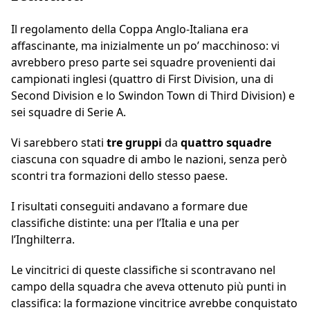
Il regolamento della Coppa Anglo-Italiana era
affascinante, ma inizialmente un po’ macchinoso: vi
avrebbero preso parte sei squadre provenienti dai
campionati inglesi (quattro di First Division, una di
Second Division e lo Swindon Town di Third Division) e
sei squadre di Serie A.
Vi sarebbero stati
tre gruppi
da
quattro squadre
ciascuna con squadre di ambo le nazioni, senza però
scontri tra formazioni dello stesso paese.
I risultati conseguiti andavano a formare due
classifiche distinte: una per l’Italia e una per
l’Inghilterra.
Le vincitrici di queste classifiche si scontravano nel
campo della squadra che aveva ottenuto più punti in
classifica: la formazione vincitrice avrebbe conquistato