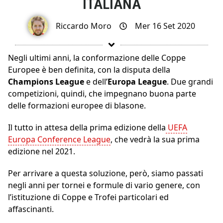
ITALIANA
Riccardo Moro
Mer 16 Set 2020
Negli ultimi anni, la conformazione delle Coppe
Europee è ben definita, con la disputa della
Champions League
e dell’
Europa League
. Due grandi
competizioni, quindi, che impegnano buona parte
delle formazioni europee di blasone.
Il tutto in attesa della prima edizione della
UEFA
Europa Conference League
, che vedrà la sua prima
edizione nel 2021.
Per arrivare a questa soluzione, però, siamo passati
negli anni per tornei e formule di vario genere, con
l’istituzione di Coppe e Trofei particolari ed
affascinanti.