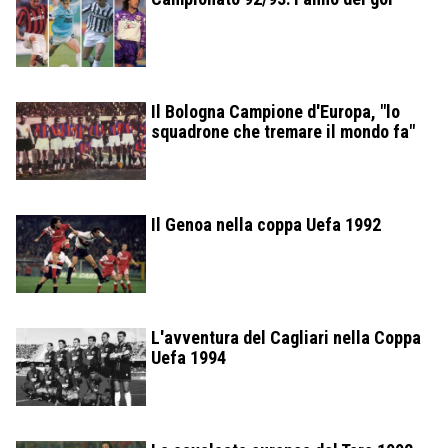
Il Bologna Campione d'Europa, "lo
squadrone che tremare il mondo fa"
Il Genoa nella coppa Uefa 1992
L'avventura del Cagliari nella Coppa
Uefa 1994