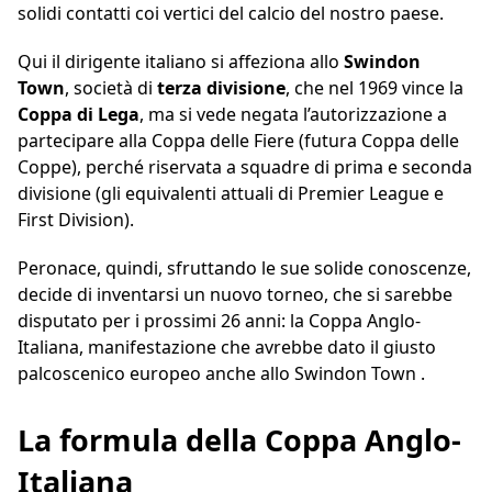
solidi contatti coi vertici del calcio del nostro paese.
Qui il dirigente italiano si affeziona allo
Swindon
Town
, società di
terza divisione
, che nel 1969 vince la
Coppa di Lega
, ma si vede negata l’autorizzazione a
partecipare alla Coppa delle Fiere (futura Coppa delle
Coppe), perché riservata a squadre di prima e seconda
divisione (gli equivalenti attuali di Premier League e
First Division).
Peronace, quindi, sfruttando le sue solide conoscenze,
decide di inventarsi un nuovo torneo, che si sarebbe
disputato per i prossimi 26 anni: la Coppa Anglo-
Italiana, manifestazione che avrebbe dato il giusto
palcoscenico europeo anche allo Swindon Town .
La formula della Coppa Anglo-
Italiana