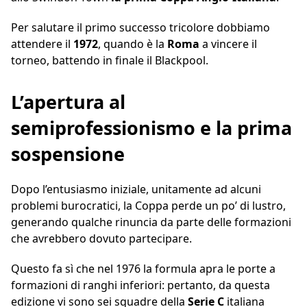
Per salutare il primo successo tricolore dobbiamo
attendere il
1972
, quando è la
Roma
a vincere il
torneo, battendo in finale il Blackpool.
L’apertura al
semiprofessionismo e la prima
sospensione
Dopo l’entusiasmo iniziale, unitamente ad alcuni
problemi burocratici, la Coppa perde un po’ di lustro,
generando qualche rinuncia da parte delle formazioni
che avrebbero dovuto partecipare.
Questo fa sì che nel 1976 la formula apra le porte a
formazioni di ranghi inferiori: pertanto, da questa
edizione vi sono sei squadre della
Serie C
italiana