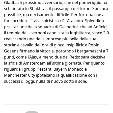
Gladbach prossimo avversario, che nel pomeriggio ha
schiantato lo Shakhtar: il passaggio del turno è ancora
possibile, ma decisamente difficile. Per fortuna che a
far sorridere l’Italia calcistica c’è l’Atalanta. Splendida
prestazione della squadra di Gasperini, che ad Anfield,
il tempio del Liverpool capolista in Inghilterra, vince 2-0
realizzando una delle imprese più belle della sua
storia: a cavallo dell’ora di gioco Josip Ilicic e Robin
Gosens firmano la vittoria, portando i bergamaschi a 7
punti, come l’Ajax, a meno due dai Reds: sarà decisiva
la sfida di Amsterdam all’ultima giornata. Per quanto
riguarda i gruppi restanti Bayern Monaco e
Manchester City ipotecano la qualificazione con i
successi di oggi, nulla di nuovo sotto il sole.