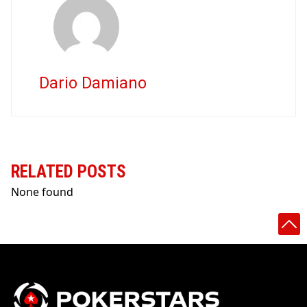
Dario Damiano
RELATED POSTS
None found