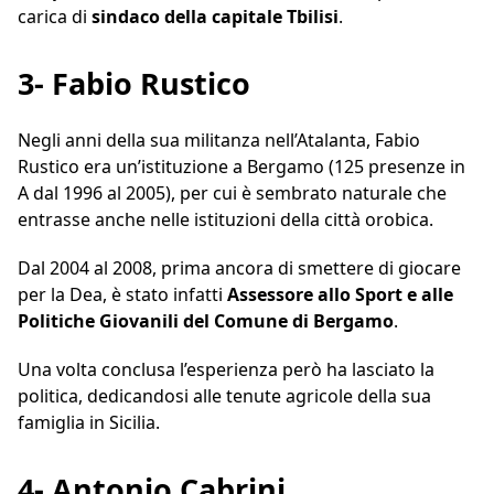
carica di
sindaco della capitale Tbilisi
.
3- Fabio Rustico
Negli anni della sua militanza nell’Atalanta, Fabio
Rustico era un’istituzione a Bergamo (125 presenze in
A dal 1996 al 2005), per cui è sembrato naturale che
entrasse anche nelle istituzioni della città orobica.
Dal 2004 al 2008, prima ancora di smettere di giocare
per la Dea, è stato infatti
Assessore allo Sport e alle
Politiche Giovanili del Comune di Bergamo
.
Una volta conclusa l’esperienza però ha lasciato la
politica, dedicandosi alle tenute agricole della sua
famiglia in Sicilia.
4- Antonio Cabrini