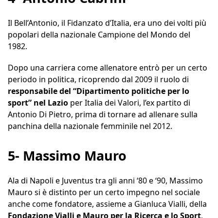
Il Bell’Antonio, il Fidanzato d’Italia, era uno dei volti più
popolari della nazionale Campione del Mondo del
1982.
Dopo una carriera come allenatore entrò per un certo
periodo in politica, ricoprendo dal 2009 il ruolo di
responsabile del “Dipartimento politiche per lo
sport” nel Lazio
per Italia dei Valori, l’ex partito di
Antonio Di Pietro, prima di tornare ad allenare sulla
panchina della nazionale femminile nel 2012.
5- Massimo Mauro
Ala di Napoli e Juventus tra gli anni ‘80 e ‘90, Massimo
Mauro si è distinto per un certo impegno nel sociale
anche come fondatore, assieme a Gianluca Vialli, della
Fondazione Vialli e Mauro per la Ricerca e lo Sport
,