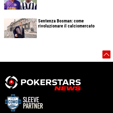
Sentenza Bosman: come
rivoluzionare il calciomercato