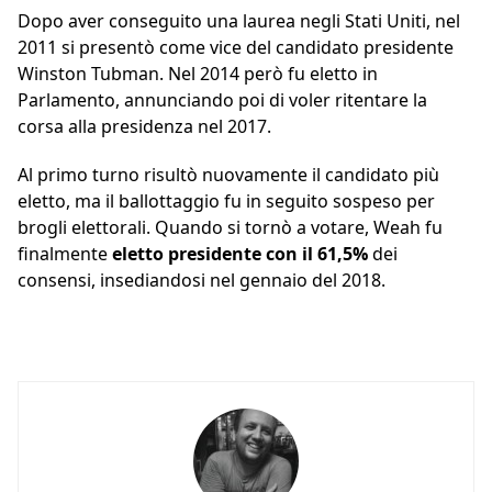
Dopo aver conseguito una laurea negli Stati Uniti, nel
2011 si presentò come vice del candidato presidente
Winston Tubman. Nel 2014 però fu eletto in
Parlamento, annunciando poi di voler ritentare la
corsa alla presidenza nel 2017.
Al primo turno risultò nuovamente il candidato più
eletto, ma il ballottaggio fu in seguito sospeso per
brogli elettorali. Quando si tornò a votare, Weah fu
finalmente
eletto presidente con il 61,5%
dei
consensi, insediandosi nel gennaio del 2018.