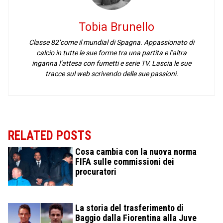
Tobia Brunello
Classe 82’come il mundial di Spagna. Appassionato di
calcio in tutte le sue forme tra una partita e l’altra
inganna l’attesa con fumetti e serie TV. Lascia le sue
tracce sul web scrivendo delle sue passioni.
RELATED POSTS
Cosa cambia con la nuova norma
FIFA sulle commissioni dei
procuratori
La storia del trasferimento di
Baggio dalla Fiorentina alla Juve