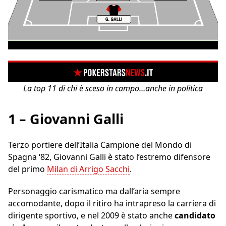
La top 11 di chi è sceso in campo…anche in politica
1 – Giovanni Galli
Terzo portiere dell’Italia Campione del Mondo di
Spagna ‘82, Giovanni Galli è stato l’estremo difensore
del primo
Milan di Arrigo Sacchi
.
Personaggio carismatico ma dall’aria sempre
accomodante, dopo il ritiro ha intrapreso la carriera di
dirigente sportivo, e nel 2009 è stato anche
candidato