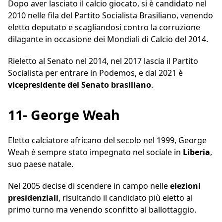
Dopo aver lasciato il calcio giocato, si è candidato nel
2010 nelle fila del Partito Socialista Brasiliano, venendo
eletto deputato e scagliandosi contro la corruzione
dilagante in occasione dei Mondiali di Calcio del 2014.
Rieletto al Senato nel 2014, nel 2017 lascia il Partito
Socialista per entrare in Podemos, e dal 2021 è
vicepresidente del Senato brasiliano
.
11- George Weah
Eletto calciatore africano del secolo nel 1999, George
Weah è sempre stato impegnato nel sociale in
Liberia
,
suo paese natale.
Nel 2005 decise di scendere in campo nelle
elezioni
presidenziali
, risultando il candidato più eletto al
primo turno ma venendo sconfitto al ballottaggio.