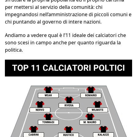
per mettersi al servizio della comunità: chi
impegnandosi nell’amministrazione di piccoli comuni e
chi puntando al governo di intere nazioni.
Andiamo a vedere qual è l’11 ideale dei calciatori che
sono scesi in campo anche per quanto riguarda la
politica.