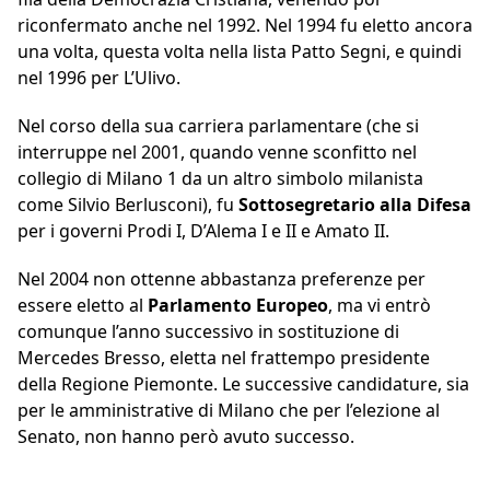
riconfermato anche nel 1992. Nel 1994 fu eletto ancora
una volta, questa volta nella lista Patto Segni, e quindi
nel 1996 per L’Ulivo.
Nel corso della sua carriera parlamentare (che si
interruppe nel 2001, quando venne sconfitto nel
collegio di Milano 1 da un altro simbolo milanista
come Silvio Berlusconi), fu
Sottosegretario alla Difesa
per i governi Prodi I, D’Alema I e II e Amato II.
Nel 2004 non ottenne abbastanza preferenze per
essere eletto al
Parlamento Europeo
, ma vi entrò
comunque l’anno successivo in sostituzione di
Mercedes Bresso, eletta nel frattempo presidente
della Regione Piemonte. Le successive candidature, sia
per le amministrative di Milano che per l’elezione al
Senato, non hanno però avuto successo.