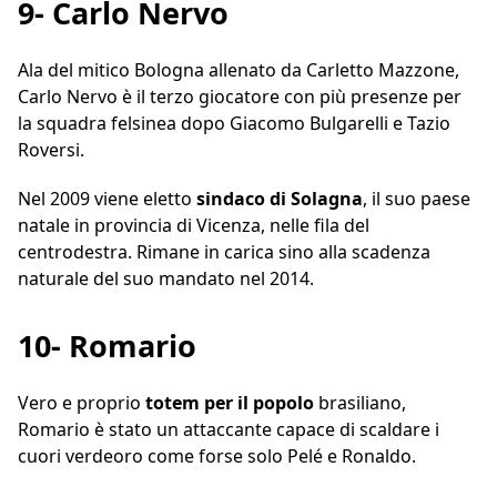
9- Carlo Nervo
Ala del mitico Bologna allenato da Carletto Mazzone,
Carlo Nervo è il terzo giocatore con più presenze per
la squadra felsinea dopo Giacomo Bulgarelli e Tazio
Roversi.
Nel 2009 viene eletto
sindaco di Solagna
, il suo paese
natale in provincia di Vicenza, nelle fila del
centrodestra. Rimane in carica sino alla scadenza
naturale del suo mandato nel 2014.
10- Romario
Vero e proprio
totem per il popolo
brasiliano,
Romario è stato un attaccante capace di scaldare i
cuori verdeoro come forse solo Pelé e Ronaldo.