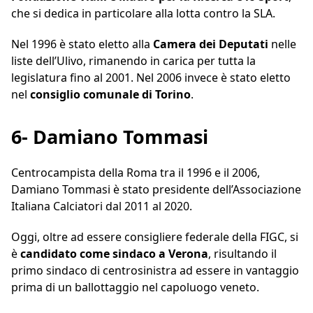
che si dedica in particolare alla lotta contro la SLA.
Nel 1996 è stato eletto alla
Camera dei Deputati
nelle
liste dell’Ulivo, rimanendo in carica per tutta la
legislatura fino al 2001. Nel 2006 invece è stato eletto
nel
consiglio comunale di Torino
.
6- Damiano Tommasi
Centrocampista della Roma tra il 1996 e il 2006,
Damiano Tommasi è stato presidente dell’Associazione
Italiana Calciatori dal 2011 al 2020.
Oggi, oltre ad essere consigliere federale della FIGC, si
è
candidato come sindaco a Verona
, risultando il
primo sindaco di centrosinistra ad essere in vantaggio
prima di un ballottaggio nel capoluogo veneto.