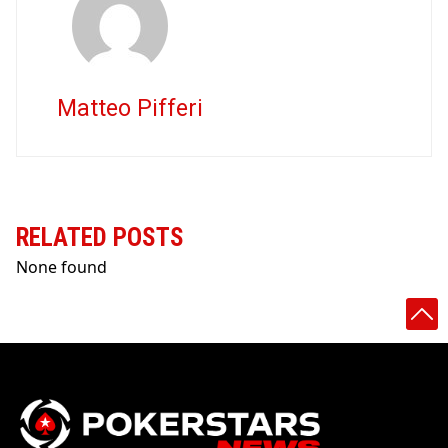
Matteo Pifferi
RELATED POSTS
None found