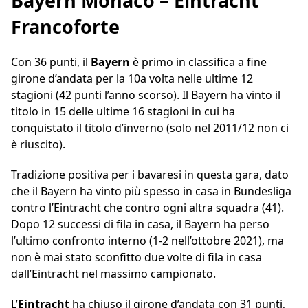
Bayern Monaco – Eintracht
Francoforte
Con 36 punti, il
Bayern
è primo in classifica a fine
girone d’andata per la 10a volta nelle ultime 12
stagioni (42 punti l’anno scorso). Il Bayern ha vinto il
titolo in 15 delle ultime 16 stagioni in cui ha
conquistato il titolo d’inverno (solo nel 2011/12 non ci
è riuscito).
Tradizione positiva per i bavaresi in questa gara, dato
che il Bayern ha vinto più spesso in casa in Bundesliga
contro l’Eintracht che contro ogni altra squadra (41).
Dopo 12 successi di fila in casa, il Bayern ha perso
l’ultimo confronto interno (1-2 nell’ottobre 2021), ma
non è mai stato sconfitto due volte di fila in casa
dall’Eintracht nel massimo campionato.
L’
Eintracht
ha chiuso il girone d’andata con 31 punti,