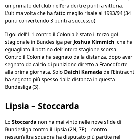
un primato del club nell’era dei tre punti a vittoria.
L’ultima volta che ha fatto meglio risale al 1993/94 (34
punti convertendo 3 punti a successo).
Il gol dell’1-1 contro il Colonia è stato il terzo gol
stagionale in Bundesliga per
Joshua Kimmich
, che ha
eguagliato il bottino dell’intera stagione scorsa.
Contro il Colonia ha segnato dalla distanza, dopo aver
segnato da calcio di punizione diretto a Francoforte
alla prima giornata. Solo
Daichi Kamada
dell’Eintracht
ha segnato più spesso dalla distanza in questa
Bundesliga (3).
Lipsia – Stoccarda
Lo
Stoccarda
non ha mai vinto nelle nove sfide di
Bundesliga contro il Lipsia (2N, 7P) – contro
nessun’altra squadra ha disputato più partite nel