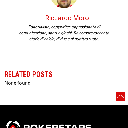
Riccardo Moro
Editorialista, copywriter, appassionato di
comunicazione, sport e giochi. Da sempre racconta
storie di calcio, di due e di quattro ruote.
RELATED POSTS
None found