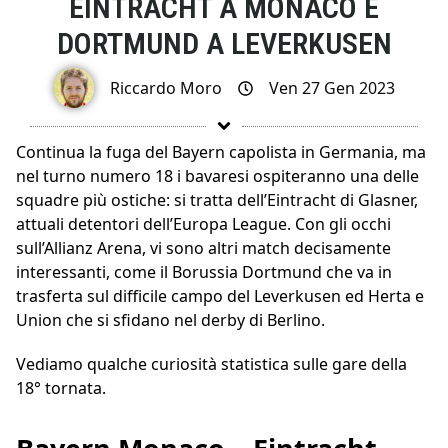
EINTRACHT A MONACO E
DORTMUND A LEVERKUSEN
Riccardo Moro
Ven 27 Gen 2023
Continua la fuga del Bayern capolista in Germania, ma
nel turno numero 18 i bavaresi ospiteranno una delle
squadre più ostiche: si tratta dell’Eintracht di Glasner,
attuali detentori dell’Europa League. Con gli occhi
sull’Allianz Arena, vi sono altri match decisamente
interessanti, come il Borussia Dortmund che va in
trasferta sul difficile campo del Leverkusen ed Herta e
Union che si sfidano nel derby di Berlino.
Vediamo qualche curiosità statistica sulle gare della
18° tornata.