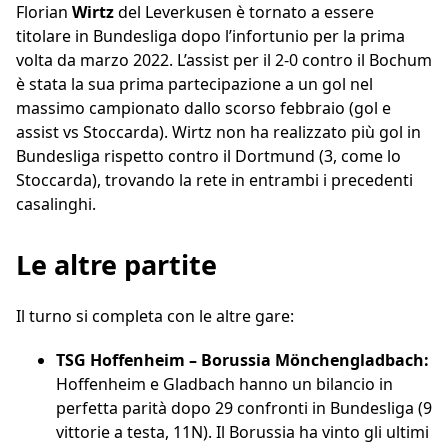
Florian
Wirtz
del Leverkusen è tornato a essere
titolare in Bundesliga dopo l’infortunio per la prima
volta da marzo 2022. L’assist per il 2-0 contro il Bochum
è stata la sua prima partecipazione a un gol nel
massimo campionato dallo scorso febbraio (gol e
assist vs Stoccarda). Wirtz non ha realizzato più gol in
Bundesliga rispetto contro il Dortmund (3, come lo
Stoccarda), trovando la rete in entrambi i precedenti
casalinghi.
Le altre partite
Il turno si completa con le altre gare:
TSG Hoffenheim – Borussia Mönchengladbach:
Hoffenheim e Gladbach hanno un bilancio in
perfetta parità dopo 29 confronti in Bundesliga (9
vittorie a testa, 11N). Il Borussia ha vinto gli ultimi