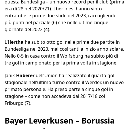
questa Bundesliga – un nuovo record per il club (prima
era di 28 nel 2020/21). I berlinesi hanno vinto
entrambe le prime due sfide del 2023, raccogliendo
più punti nel parziale (6) che nelle ultime cinque
giornate del 2022 (4).
L’
Hertha
ha subito otto gol nelle prime due partite in
Bundesliga nel 2023, mai così tanti a inizio anno solare.
Nello 0-5 in casa contro il Wolfsburg ha subito più di
tre gol in campionato per la prima volta in stagione.
Janik
Haberer
dell’Union ha realizzato il quarto gol
stagionale nell’ultimo turno contro il Werder, un nuovo
primato personale. Ha preso parte a cinque gol in
stagione – come non accadeva dal 2017/18 col
Friburgo (7).
Bayer Leverkusen – Borussia