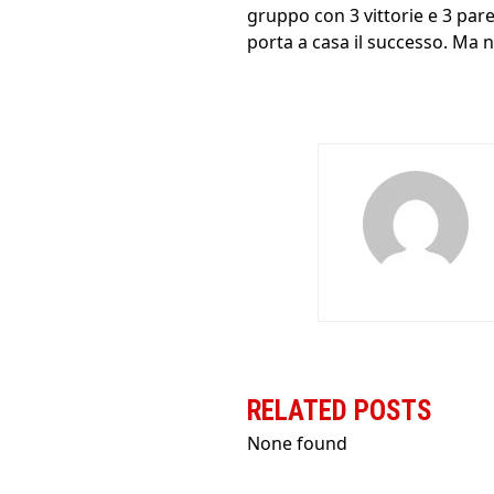
gruppo con 3 vittorie e 3 pare
porta a casa il successo. Ma no
RELATED POSTS
None found