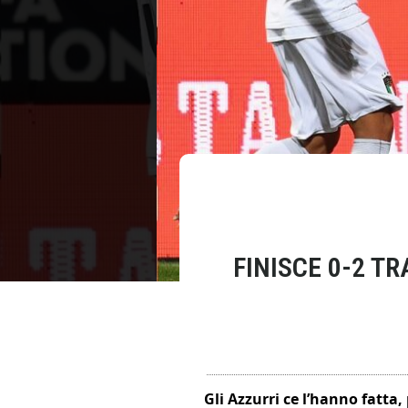
FINISCE 0-2 TR
Gli Azzurri ce l’hanno fatt