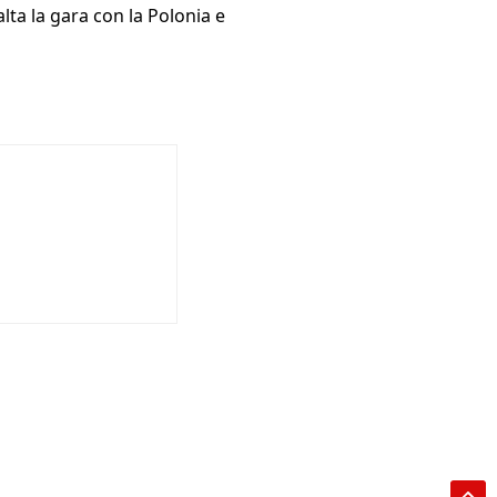
lta la gara con la Polonia e