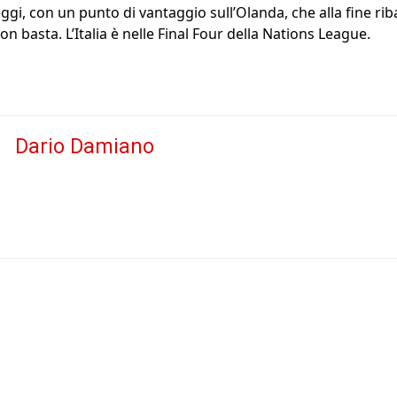
ggi, con un punto di vantaggio sull’Olanda, che alla fine riba
n basta. L’Italia è nelle Final Four della Nations League.
Dario Damiano