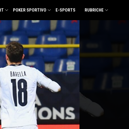
RT
POKER SPORTIVO
E-SPORTS
RUBRICHE