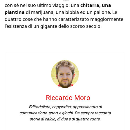
con sé nel suo ultimo viaggio: una
chitarra, una
piantina
di marijuana, una bibbia ed un pallone. Le
quattro cose che hanno caratterizzato maggiormente
l’esistenza di un gigante dello scorso secolo.
Riccardo Moro
Editorialista, copywriter, appassionato di
comunicazione, sport e giochi. Da sempre racconta
storie di calcio, di due e di quattro ruote.