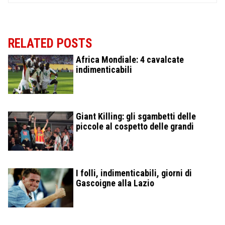
RELATED POSTS
Africa Mondiale: 4 cavalcate
indimenticabili
Giant Killing: gli sgambetti delle
piccole al cospetto delle grandi
I folli, indimenticabili, giorni di
Gascoigne alla Lazio