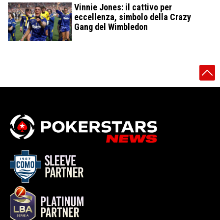
Vinnie Jones: il cattivo per
eccellenza, simbolo della Crazy
Gang del Wimbledon