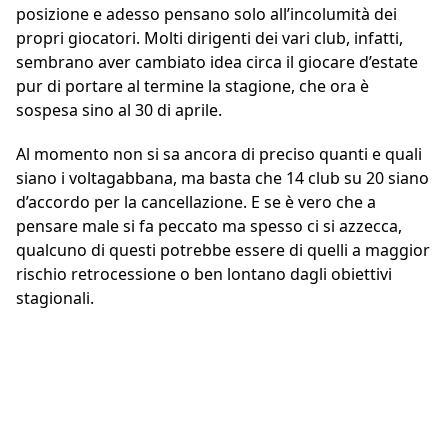
posizione e adesso pensano solo all’incolumità dei
propri giocatori. Molti dirigenti dei vari club, infatti,
sembrano aver cambiato idea circa il giocare d’estate
pur di portare al termine la stagione, che ora è
sospesa sino al 30 di aprile.
Al momento non si sa ancora di preciso quanti e quali
siano i voltagabbana, ma basta che 14 club su 20 siano
d’accordo per la cancellazione. E se è vero che a
pensare male si fa peccato ma spesso ci si azzecca,
qualcuno di questi potrebbe essere di quelli a maggior
rischio retrocessione o ben lontano dagli obiettivi
stagionali.