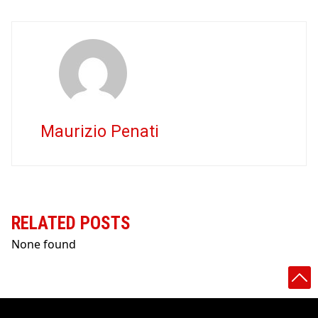
Maurizio Penati
RELATED POSTS
None found