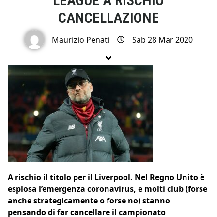
LEAGUE A RISCHIO
CANCELLAZIONE
Maurizio Penati
Sab 28 Mar 2020
A rischio il titolo per il Liverpool. Nel Regno Unito è
esplosa l’emergenza coronavirus, e molti club (forse
anche strategicamente o forse no) stanno
pensando di far cancellare il campionato