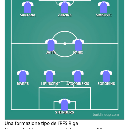
Una formazione tipo dell’RFS Riga