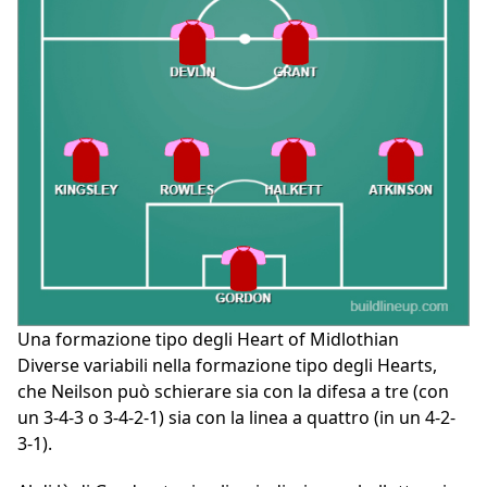
Una formazione tipo degli Heart of Midlothian
Diverse variabili nella formazione tipo degli Hearts,
che Neilson può schierare sia con la difesa a tre (con
un 3-4-3 o 3-4-2-1) sia con la linea a quattro (in un 4-2-
3-1).