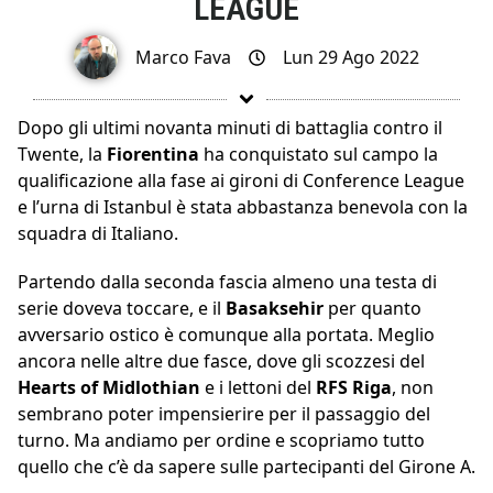
LEAGUE
Marco Fava
Lun 29 Ago 2022
Dopo gli ultimi novanta minuti di battaglia contro il
Twente, la
Fiorentina
ha conquistato sul campo la
qualificazione alla fase ai gironi di Conference League
e l’urna di Istanbul è stata abbastanza benevola con la
squadra di Italiano.
Partendo dalla seconda fascia almeno una testa di
serie doveva toccare, e il
Basaksehir
per quanto
avversario ostico è comunque alla portata. Meglio
ancora nelle altre due fasce, dove gli scozzesi del
Hearts of Midlothian
e i lettoni del
RFS Riga
, non
sembrano poter impensierire per il passaggio del
turno. Ma andiamo per ordine e scopriamo tutto
quello che c’è da sapere sulle partecipanti del Girone A.