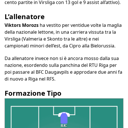
cento partite in Virsliga con 13 gol e 9 assist all’attivo).
L’allenatore
Viktors Morozs
ha vestito per ventidue volte la maglia
della nazionale lettone, in una carriera vissuta tra la
Virsliga (Valmeria e Skonto tra le altre) e nei
campionati minori dell’est, da Cipro alla Bielorussia.
Da allenatore invece non si è ancora mosso dalla sua
nazione, esordendo sulla panchina del RTU Riga per
poi passare al BFC Daugavpils e approdare due anni fa
di nuovo a Riga nel RFS.
Formazione Tipo