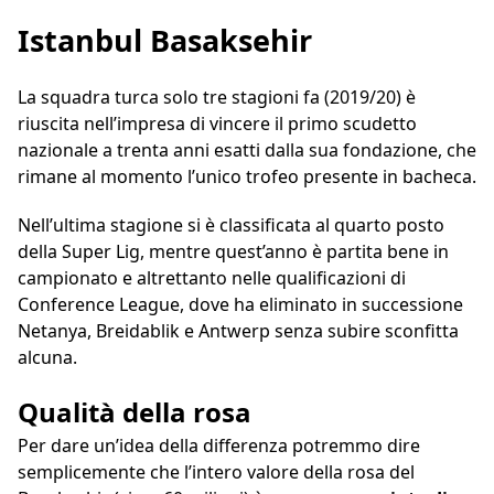
Istanbul Basaksehir
La squadra turca solo tre stagioni fa (2019/20) è
riuscita nell’impresa di vincere il primo scudetto
nazionale a trenta anni esatti dalla sua fondazione, che
rimane al momento l’unico trofeo presente in bacheca.
Nell’ultima stagione si è classificata al quarto posto
della Super Lig, mentre quest’anno è partita bene in
campionato e altrettanto nelle qualificazioni di
Conference League, dove ha eliminato in successione
Netanya, Breidablik e Antwerp senza subire sconfitta
alcuna.
Qualità della rosa
Per dare un’idea della differenza potremmo dire
semplicemente che l’intero valore della rosa del