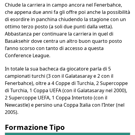
Chiude la carriera in campo ancora nel Fenerbahce,
che appena due anni fa gli offre poi anche la possibilità
di esordire in panchina chiudendo la stagione con un
ottimo terzo posto (a soli due punti dalla vetta).
Abbastanza per continuare la carriera in quel di
Basaksehir dove centra un altro buon quarto posto
l’anno scorso con tanto di accesso a questa
Conference League.
In totale la sua bacheca da giocatore parla di 5
campionati turchi (3 con il Galatasaray e 2 con il
Fenerbahce), oltre a 4 Coppe di Turchia, 2 Supercoppe
di Turchia, 1 Coppa UEFA (con il Galatasaray nel 2000),
2 Supercoppe UEFA, 1 Coppa Intertoto (con il
Newcastle) e persino una Coppa Italia con l’Inter (nel
2005).
Formazione Tipo