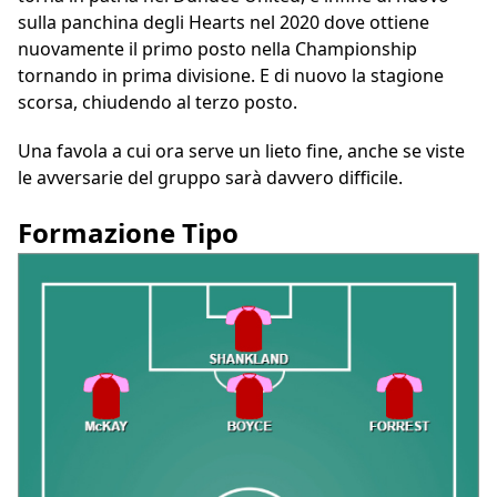
sulla panchina degli Hearts nel 2020 dove ottiene
nuovamente il primo posto nella Championship
tornando in prima divisione. E di nuovo la stagione
scorsa, chiudendo al terzo posto.
Una favola a cui ora serve un lieto fine, anche se viste
le avversarie del gruppo sarà davvero difficile.
Formazione Tipo