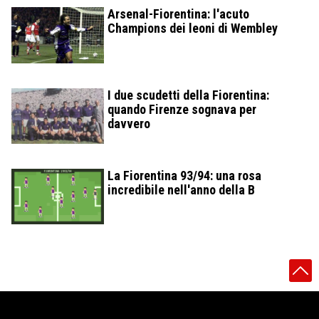
Arsenal-Fiorentina: l'acuto
Champions dei leoni di Wembley
I due scudetti della Fiorentina:
quando Firenze sognava per
davvero
La Fiorentina 93/94: una rosa
incredibile nell'anno della B