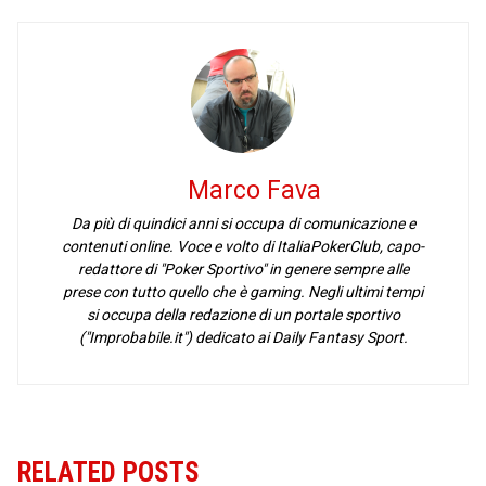
Marco Fava
Da più di quindici anni si occupa di comunicazione e
contenuti online. Voce e volto di ItaliaPokerClub, capo-
redattore di "Poker Sportivo" in genere sempre alle
prese con tutto quello che è gaming. Negli ultimi tempi
si occupa della redazione di un portale sportivo
("Improbabile.it") dedicato ai Daily Fantasy Sport.
RELATED POSTS