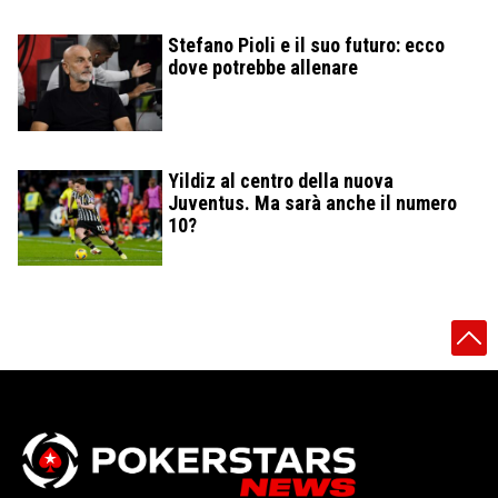
Stefano Pioli e il suo futuro: ecco
dove potrebbe allenare
Yildiz al centro della nuova
Juventus. Ma sarà anche il numero
10?