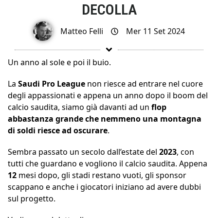
DECOLLA
Matteo Felli
Mer 11 Set 2024
Un anno al sole e poi il buio.
La
Saudi Pro League
non riesce ad entrare nel cuore
degli appassionati e appena un anno dopo il boom del
calcio saudita, siamo già davanti ad un
flop
abbastanza grande che nemmeno una montagna
di soldi riesce ad oscurare
.
Sembra passato un secolo dall’estate del
2023
, con
tutti che guardano e vogliono il calcio saudita. Appena
12
mesi dopo, gli stadi restano vuoti, gli sponsor
scappano e anche i giocatori iniziano ad avere dubbi
sul progetto.