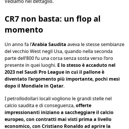
Vediamo nel dettaglio.
CR7 non basta: un flop al
momento
Un anno fa l’
Arabia Saudita
aveva le stesse sembianze
del vecchio West negli Usa, quando nella seconda
parte dell’800 fu una corsa senza sosta verso l’oro
presente in quei luoghi.
E lo stesso è accaduto nel
2023 nel Saudi Pro League in cui il pallone è
diventato l’argomento più importante, pochi mesi
dopo il Mondiale in Qatar
.
I petrollodollari locali vogliono le grandi stelle nel
calcio saudita e di conseguenza,
offerte
impressionanti iniziano a saccheggiare il calcio
europeo, con contratti mai visti prima a livello
economico, con Cristiano Ronaldo ad aprire la