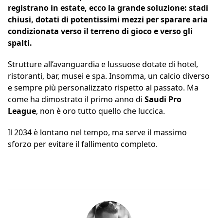
registrano in estate, ecco la grande soluzione: stadi
chiusi, dotati di potentissimi mezzi per sparare aria
condizionata verso il terreno di gioco e verso gli
spalti.
Strutture all’avanguardia e lussuose dotate di hotel,
ristoranti, bar, musei e spa. Insomma, un calcio diverso
e sempre più personalizzato rispetto al passato. Ma
come ha dimostrato il primo anno di
Saudi Pro
League
, non è oro tutto quello che luccica.
Il 2034 è lontano nel tempo, ma serve il massimo
sforzo per evitare il fallimento completo.