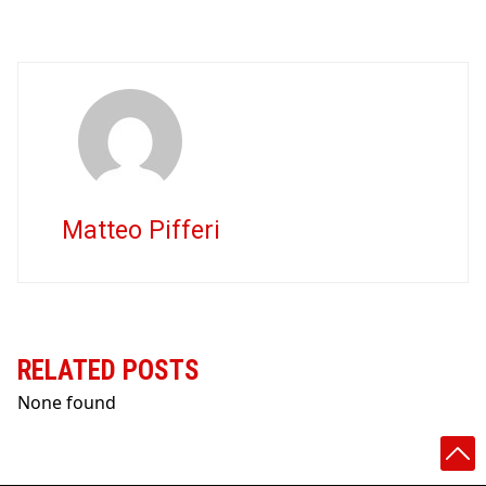
Matteo Pifferi
RELATED POSTS
None found