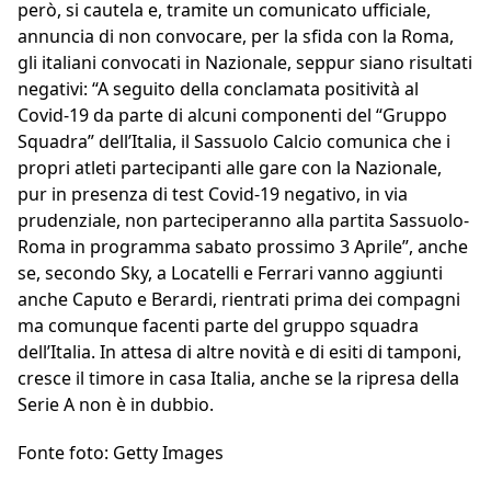
però, si cautela e, tramite un comunicato ufficiale,
annuncia di non convocare, per la sfida con la Roma,
gli italiani convocati in Nazionale, seppur siano risultati
negativi: “A seguito della conclamata positività al
Covid-19 da parte di alcuni componenti del “Gruppo
Squadra” dell’Italia, il Sassuolo Calcio comunica che i
propri atleti partecipanti alle gare con la Nazionale,
pur in presenza di test Covid-19 negativo, in via
prudenziale, non parteciperanno alla partita Sassuolo-
Roma in programma sabato prossimo 3 Aprile”, anche
se, secondo Sky, a Locatelli e Ferrari vanno aggiunti
anche Caputo e Berardi, rientrati prima dei compagni
ma comunque facenti parte del gruppo squadra
dell’Italia. In attesa di altre novità e di esiti di tamponi,
cresce il timore in casa Italia, anche se la ripresa della
Serie A non è in dubbio.
Fonte foto: Getty Images