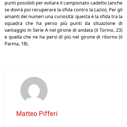
punti possibili per evitare il campionato cadetto (anche
se dovrà poi recuperare la sfida contro la Lazio). Per gli
amanti dei numeri una curiosità: questa è la sfida tra la
squadra che ha perso più punti da situazione di
vantaggio in Serie A nel girone di andata (il Torino, 23)
e quella che ne ha persi di più nel girone di ritorno (il
Parma, 18).
Matteo Pifferi