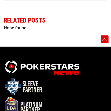
RELATED POSTS
None found