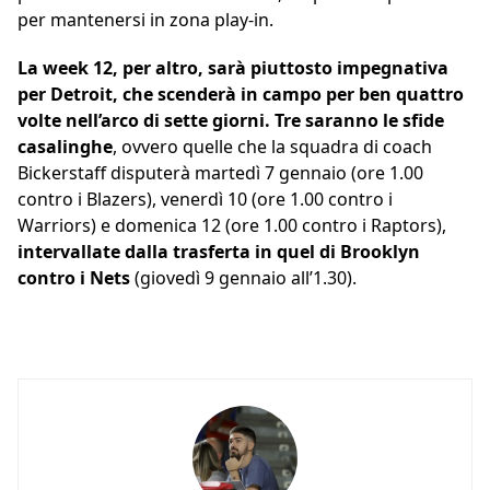
per mantenersi in zona play-in.
La week 12, per altro, sarà piuttosto impegnativa
per Detroit, che scenderà in campo per ben quattro
volte nell’arco di sette giorni.
Tre saranno le sfide
casalinghe
, ovvero quelle che la squadra di coach
Bickerstaff disputerà martedì 7 gennaio (ore 1.00
contro i Blazers), venerdì 10 (ore 1.00 contro i
Warriors) e domenica 12 (ore 1.00 contro i Raptors),
intervallate dalla trasferta in quel di Brooklyn
contro i Nets
(giovedì 9 gennaio all’1.30).