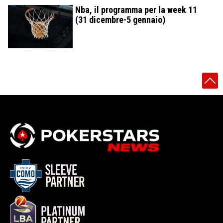
Nba, il programma per la week 11
(31 dicembre-5 gennaio)