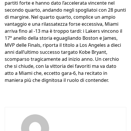
partiti forte e hanno dato l’accelerata vincente nel
secondo quarto, andando negli spogliatoi con 28 punti
di margine. Nel quarto quarto, complice un ampio
vantaggio e una rilassatezza forse eccessiva, Miami
arriva fino al -13 ma è troppo tardi: i Lakers vincono il
17° anello della storia eguagliando Boston e James,
MVP delle Finals, riporta il titolo a Los Angeles a dieci
anni dall’ultimo successo targato Kobe Bryant,
scomparso tragicamente ad inizio anno. Un cerchio
che si chiude, con la vittoria dei favoriti ma va dato
atto a Miami che, eccetto gara-6, ha recitato in
maniera più che dignitosa il ruolo di contender.