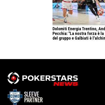
Dolomiti Energia Trentino, An
Pecchia: "La nostra forza è la
del gruppo e Galbiati è l'alchi