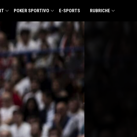
RT
POKER SPORTIVO
E-SPORTS
RUBRICHE