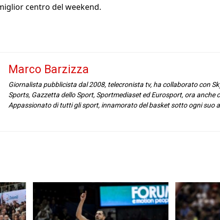
 miglior centro del weekend.
Marco Barzizza
Giornalista pubblicista dal 2008, telecronista tv, ha collaborato con Sk
Sports, Gazzetta dello Sport, Sportmediaset ed Eurosport, ora anche c
Appassionato di tutti gli sport, innamorato del basket sotto ogni suo 