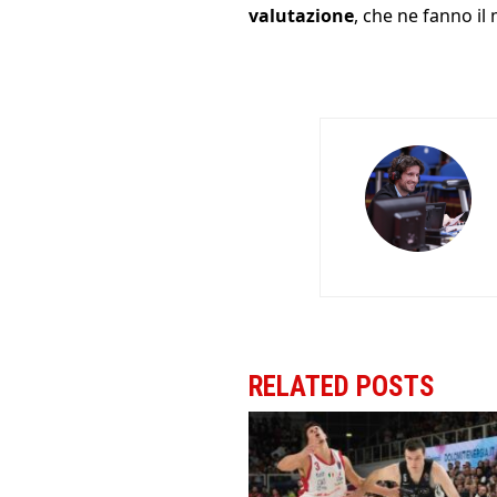
valutazione
, che ne fanno il
RELATED POSTS