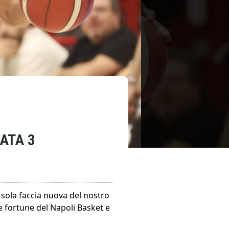
ATA 3
 sola faccia nuova del nostro
e fortune del Napoli Basket e