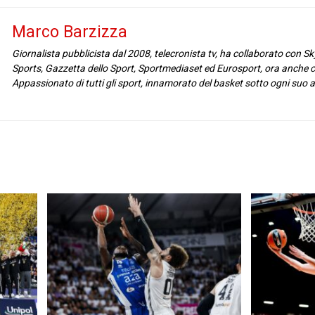
Marco Barzizza
Giornalista pubblicista dal 2008, telecronista tv, ha collaborato con Sk
Sports, Gazzetta dello Sport, Sportmediaset ed Eurosport, ora anche c
Appassionato di tutti gli sport, innamorato del basket sotto ogni suo 