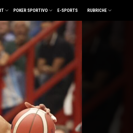
RT
POKER SPORTIVO
E-SPORTS
RUBRICHE