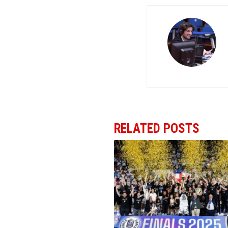
RELATED POSTS