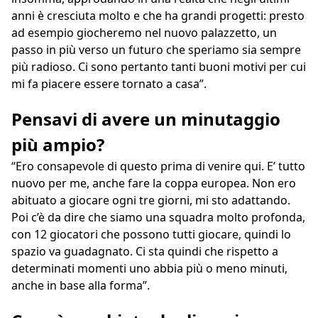
anni è cresciuta molto e che ha grandi progetti: presto
ad esempio giocheremo nel nuovo palazzetto, un
passo in più verso un futuro che speriamo sia sempre
più radioso. Ci sono pertanto tanti buoni motivi per cui
mi fa piacere essere tornato a casa”.
Pensavi di avere un minutaggio
più ampio?
“Ero consapevole di questo prima di venire qui. E’ tutto
nuovo per me, anche fare la coppa europea. Non ero
abituato a giocare ogni tre giorni, mi sto adattando.
Poi c’è da dire che siamo una squadra molto profonda,
con 12 giocatori che possono tutti giocare, quindi lo
spazio va guadagnato. Ci sta quindi che rispetto a
determinati momenti uno abbia più o meno minuti,
anche in base alla forma”.