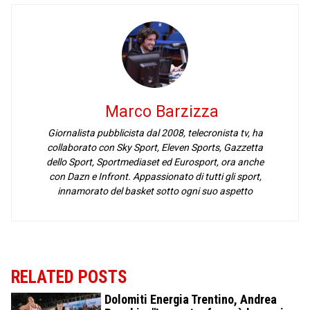
Marco Barzizza
Giornalista pubblicista dal 2008, telecronista tv, ha
collaborato con Sky Sport, Eleven Sports, Gazzetta
dello Sport, Sportmediaset ed Eurosport, ora anche
con Dazn e Infront. Appassionato di tutti gli sport,
innamorato del basket sotto ogni suo aspetto
RELATED POSTS
Dolomiti Energia Trentino, Andrea