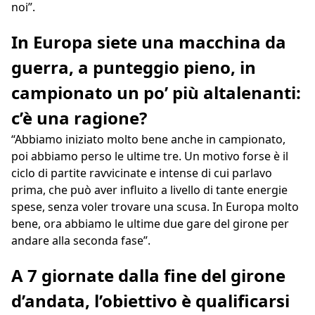
noi”.
In Europa siete una macchina da
guerra, a punteggio pieno, in
campionato un po’ più altalenanti:
c’è una ragione?
“Abbiamo iniziato molto bene anche in campionato,
poi abbiamo perso le ultime tre. Un motivo forse è il
ciclo di partite ravvicinate e intense di cui parlavo
prima, che può aver influito a livello di tante energie
spese, senza voler trovare una scusa. In Europa molto
bene, ora abbiamo le ultime due gare del girone per
andare alla seconda fase”.
A 7 giornate dalla fine del girone
d’andata, l’obiettivo è qualificarsi