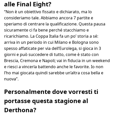
alle Final Eight?
“Non è un obiettivo fissato e dichiarato, ma lo
consideriamo tale. Abbiamo ancora 7 partite e
speriamo di centrare la qualificazione. Questa pausa
sicuramente ci fa bene perché stacchiamo e
ricarichiamo. La Coppa Italia fa un po’ storia a sé:
arriva in un periodo in cui Milano e Bologna sono
spesso affaticate per via dell’Eurolega, si gioca in 3
giorni e può succedere di tutto, come è stato con
Brescia, Cremona e Napoli; vai in fiducia in un weekend
e riesci a vincerla battendo anche le favorite. Io non
l’ho mai giocata quindi sarebbe un’altra cosa bella e
nuova”.
Personalmente dove vorresti ti
portasse questa stagione al
Derthona?