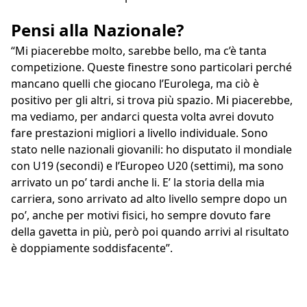
Pensi alla Nazionale?
“Mi piacerebbe molto, sarebbe bello, ma c’è tanta
competizione. Queste finestre sono particolari perché
mancano quelli che giocano l’Eurolega, ma ciò è
positivo per gli altri, si trova più spazio. Mi piacerebbe,
ma vediamo, per andarci questa volta avrei dovuto
fare prestazioni migliori a livello individuale. Sono
stato nelle nazionali giovanili: ho disputato il mondiale
con U19 (secondi) e l’Europeo U20 (settimi), ma sono
arrivato un po’ tardi anche li. E’ la storia della mia
carriera, sono arrivato ad alto livello sempre dopo un
po’, anche per motivi fisici, ho sempre dovuto fare
della gavetta in più, però poi quando arrivi al risultato
è doppiamente soddisfacente”.