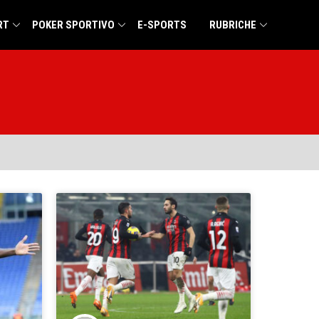
RT
POKER SPORTIVO
E-SPORTS
RUBRICHE