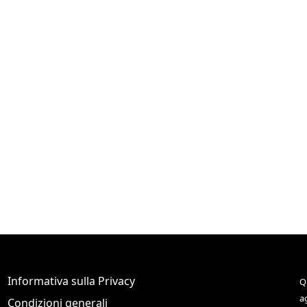
Informativa sulla Privacy
Q
a
Condizioni generali