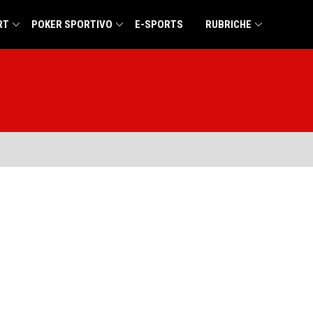
RT
POKER SPORTIVO
E-SPORTS
RUBRICHE