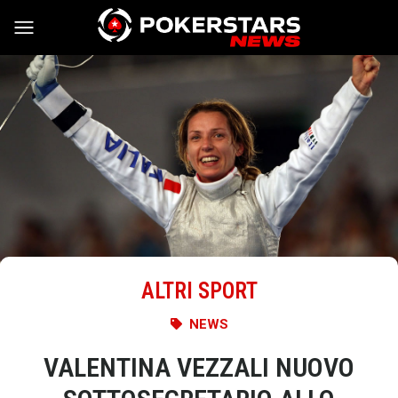
Vai al contenuto
ALTRI SPORT
NEWS
VALENTINA VEZZALI NUOVO