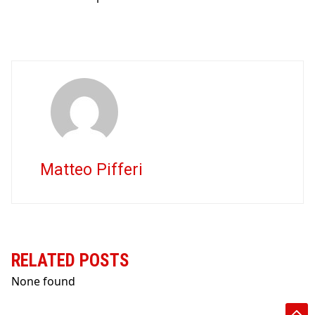
Matteo Pifferi
RELATED POSTS
None found