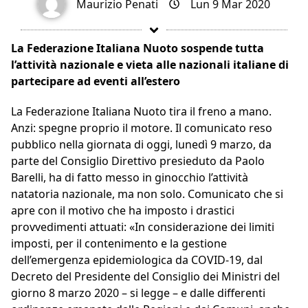
Maurizio Penati
Lun 9 Mar 2020
La Federazione Italiana Nuoto sospende tutta
l’attività nazionale e vieta alle nazionali italiane di
partecipare ad eventi all’estero
La Federazione Italiana Nuoto tira il freno a mano.
Anzi: spegne proprio il motore. Il comunicato reso
pubblico nella giornata di oggi, lunedì 9 marzo, da
parte del Consiglio Direttivo presieduto da Paolo
Barelli, ha di fatto messo in ginocchio l’attività
natatoria nazionale, ma non solo. Comunicato che si
apre con il motivo che ha imposto i drastici
provvedimenti attuati: «In considerazione dei limiti
imposti, per il contenimento e la gestione
dell’emergenza epidemiologica da COVID-19, dal
Decreto del Presidente del Consiglio dei Ministri del
giorno 8 marzo 2020 – si legge – e dalle differenti