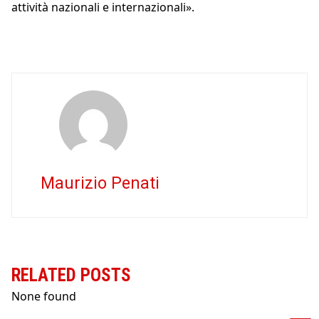
attività nazionali e internazionali».
Maurizio Penati
RELATED POSTS
None found