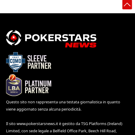
Questo sito non rappresenta una testata giornalistica in quanto
viene aggiornato senza alcuna periodicità.
Il sito
www.pokerstarsnews.it
è gestito da TSG Platforms (Ireland)
Limited, con sede legale a Belfield Office Park, Beech Hill Road,