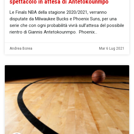
spettacolo in attesa di Antetokounmpo
Le Finals NBA della stagione 2020/2021, verranno
disputate da Milwaukee Bucks e Phoenix Suns, per una
serie che con ogni probabilità vivrà sull’attesa del possibile
rientro di Giannis Antetokounmpo. Phoenix
Andrea Borea
Mar 6 Lug 2021