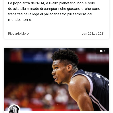
La popolarità dell’NBA, a livello planetario, non è solo
dovuta alla miriade di campioni che giocano o che sono
transitati nella lega di pallacanestro più famosa del
mondo; non è
Riccardo Moro
Lun 26 Lug 2021
NBA