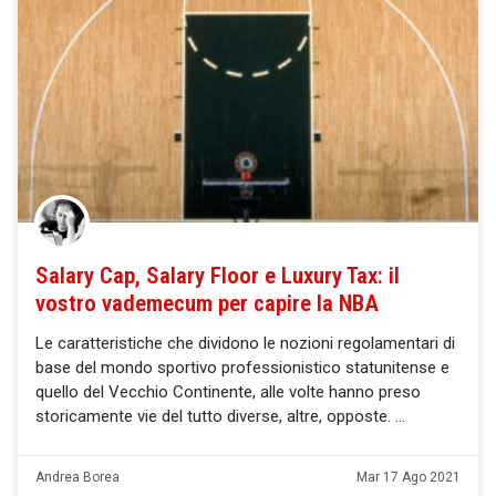
Salary Cap, Salary Floor e Luxury Tax: il
vostro vademecum per capire la NBA
Le caratteristiche che dividono le nozioni regolamentari di
base del mondo sportivo professionistico statunitense e
quello del Vecchio Continente, alle volte hanno preso
storicamente vie del tutto diverse, altre, opposte.
Andrea Borea
Mar 17 Ago 2021