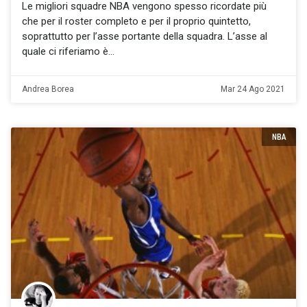
Le migliori squadre NBA vengono spesso ricordate più
che per il roster completo e per il proprio quintetto,
soprattutto per l’asse portante della squadra. L’asse al
quale ci riferiamo è
Andrea Borea
Mar 24 Ago 2021
NBA