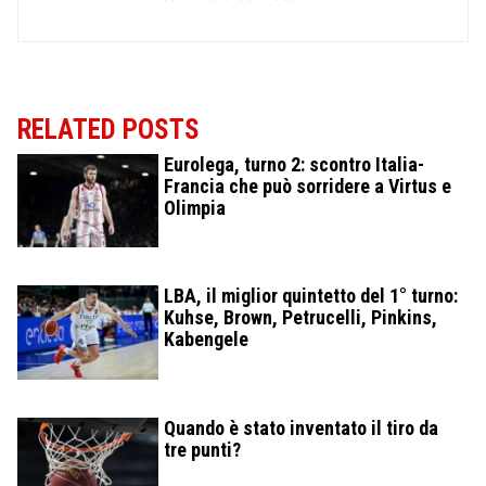
RELATED POSTS
Eurolega, turno 2: scontro Italia-
Francia che può sorridere a Virtus e
Olimpia
LBA, il miglior quintetto del 1° turno:
Kuhse, Brown, Petrucelli, Pinkins,
Kabengele
Quando è stato inventato il tiro da
tre punti?