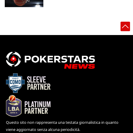
Questo sito non rappresenta una testata giornalistica in quanto
viene aggiornato senza alcuna periodicità.