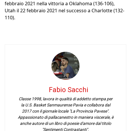
febbraio 2021 nella vittoria a Oklahoma (136-106),
Utah il 22 febbraio 2021 nel successo a Charlotte (132-
110).
Fabio Sacchi
Classe 1998, lavora in qualità di addetto stampa per
la U.S. Basket Sanmaurense Pavia e collabora dal
2017 con il giornale locale "La Provincia Pavese".
Appassionato di pallacanestro in maniera viscerale, è
anche autore di un libro di poesie d'amore dal titolo
"Sentimenti Contrastanti".